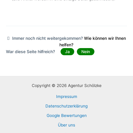
Immer noch nicht weitergekommen?
Wie können wir Ihnen
helfen?
War diese Seite hilfreich?
Ja
Nein
Copyright © 2026 Agentur Schölzke
Impressum
Datenschutzerklärung
Google Bewertungen
Über uns