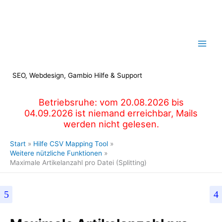
Zum
Inhalt
springen
SEO, Webdesign, Gambio Hilfe & Support
Betriebsruhe: vom 20.08.2026 bis
04.09.2026 ist niemand erreichbar, Mails
werden nicht gelesen.
Start
Hilfe CSV Mapping Tool
Weitere nützliche Funktionen
Maximale Artikelanzahl pro Datei (Splitting)