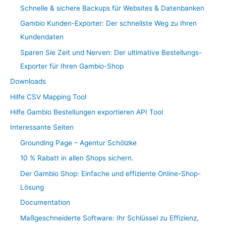
Schnelle & sichere Backups für Websites & Datenbanken
Gambio Kunden-Exporter: Der schnellste Weg zu Ihren
Kundendaten
Sparen Sie Zeit und Nerven: Der ultimative Bestellungs-
Exporter für Ihren Gambio-Shop
Downloads
Hilfe CSV Mapping Tool
Hilfe Gambio Bestellungen exportieren API Tool
Interessante Seiten
Grounding Page – Agentur Schölzke
10 % Rabatt in allen Shops sichern.
Der Gambio Shop: Einfache und effiziente Online-Shop-
Lösung
Documentation
Maßgeschneiderte Software: Ihr Schlüssel zu Effizienz,