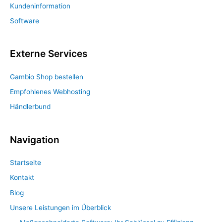
Kundeninformation
Software
Externe Services
Gambio Shop bestellen
Empfohlenes Webhosting
Händlerbund
Navigation
Startseite
Kontakt
Blog
Unsere Leistungen im Überblick