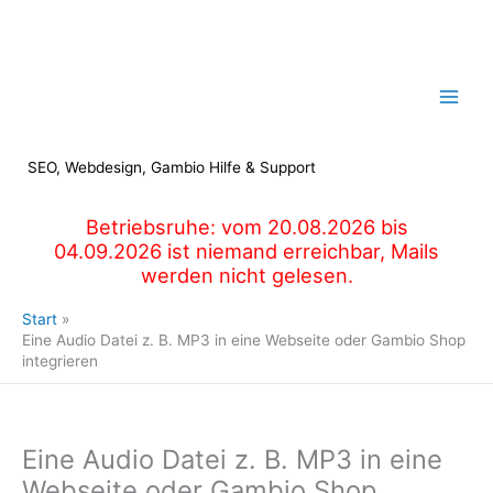
Zum
Inhalt
springen
SEO, Webdesign, Gambio Hilfe & Support
Betriebsruhe: vom 20.08.2026 bis
04.09.2026 ist niemand erreichbar, Mails
werden nicht gelesen.
Start
Eine Audio Datei z. B. MP3 in eine Webseite oder Gambio Shop
integrieren
Eine Audio Datei z. B. MP3 in eine
Webseite oder Gambio Shop