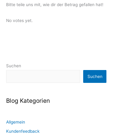
Bitte teile uns mit, wie dir der Betrag gefallen hat!
Rate this item:
Submit Rating
No votes yet.
Suchen
Suchen
Blog Kategorien
Allgemein
Kundenfeedback