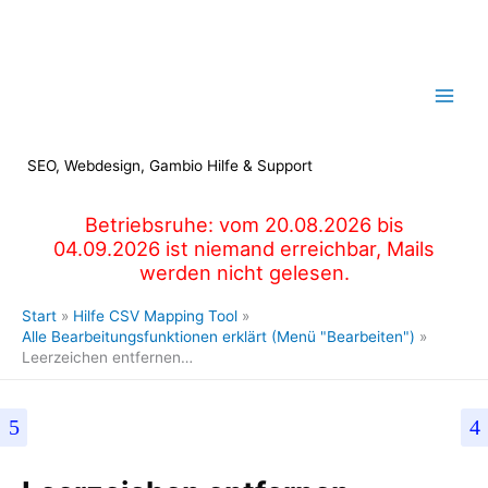
Zum
Inhalt
springen
SEO, Webdesign, Gambio Hilfe & Support
Betriebsruhe: vom 20.08.2026 bis
04.09.2026 ist niemand erreichbar, Mails
werden nicht gelesen.
Start
Hilfe CSV Mapping Tool
Alle Bearbeitungsfunktionen erklärt (Menü "Bearbeiten")
Leerzeichen entfernen…