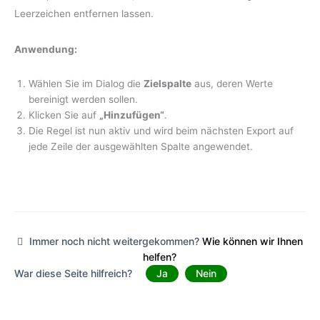
Leerzeichen entfernen lassen.
Anwendung:
Wählen Sie im Dialog die
Zielspalte
aus, deren Werte
bereinigt werden sollen.
Klicken Sie auf
„Hinzufügen“
.
Die Regel ist nun aktiv und wird beim nächsten Export auf
jede Zeile der ausgewählten Spalte angewendet.
Immer noch nicht weitergekommen?
Wie können wir Ihnen
helfen?
War diese Seite hilfreich?
Ja
Nein