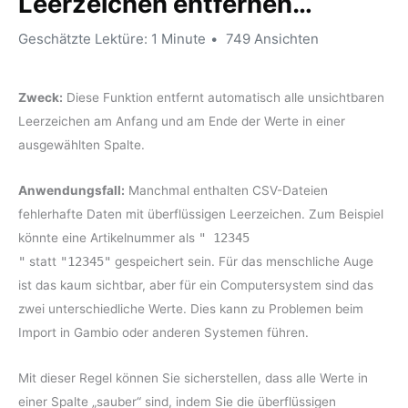
Leerzeichen entfernen…
Geschätzte Lektüre: 1 Minute
749 Ansichten
Zweck:
Diese Funktion entfernt automatisch alle unsichtbaren
Leerzeichen am Anfang und am Ende der Werte in einer
ausgewählten Spalte.
Anwendungsfall:
Manchmal enthalten CSV-Dateien
fehlerhafte Daten mit überflüssigen Leerzeichen. Zum Beispiel
könnte eine Artikelnummer als
" 12345
"
statt
"12345"
gespeichert sein. Für das menschliche Auge
ist das kaum sichtbar, aber für ein Computersystem sind das
zwei unterschiedliche Werte. Dies kann zu Problemen beim
Import in Gambio oder anderen Systemen führen.
Mit dieser Regel können Sie sicherstellen, dass alle Werte in
einer Spalte „sauber“ sind, indem Sie die überflüssigen