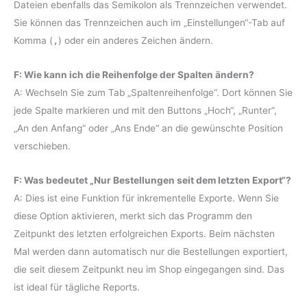
Dateien ebenfalls das Semikolon als Trennzeichen verwendet.
Sie können das Trennzeichen auch im „Einstellungen“-Tab auf
Komma (
,
) oder ein anderes Zeichen ändern.
F: Wie kann ich die Reihenfolge der Spalten ändern?
A: Wechseln Sie zum Tab „Spaltenreihenfolge“. Dort können Sie
jede Spalte markieren und mit den Buttons „Hoch“, „Runter“,
„An den Anfang“ oder „Ans Ende“ an die gewünschte Position
verschieben.
F: Was bedeutet „Nur Bestellungen seit dem letzten Export“?
A: Dies ist eine Funktion für inkrementelle Exporte. Wenn Sie
diese Option aktivieren, merkt sich das Programm den
Zeitpunkt des letzten erfolgreichen Exports. Beim nächsten
Mal werden dann automatisch nur die Bestellungen exportiert,
die seit diesem Zeitpunkt neu im Shop eingegangen sind. Das
ist ideal für tägliche Reports.