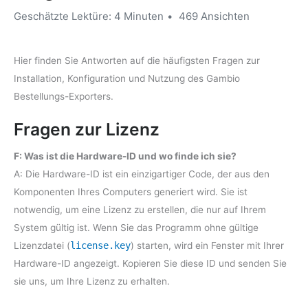
Geschätzte Lektüre: 4 Minuten
469 Ansichten
Hier finden Sie Antworten auf die häufigsten Fragen zur
Installation, Konfiguration und Nutzung des Gambio
Bestellungs-Exporters.
Fragen zur Lizenz
F: Was ist die Hardware-ID und wo finde ich sie?
A: Die Hardware-ID ist ein einzigartiger Code, der aus den
Komponenten Ihres Computers generiert wird. Sie ist
notwendig, um eine Lizenz zu erstellen, die nur auf Ihrem
System gültig ist. Wenn Sie das Programm ohne gültige
Lizenzdatei (
license.key
) starten, wird ein Fenster mit Ihrer
Hardware-ID angezeigt. Kopieren Sie diese ID und senden Sie
sie uns, um Ihre Lizenz zu erhalten.