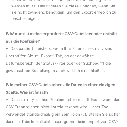
werden muss. Deaktivieren Sie diese Optionen, wenn Sie
sie nicht zwingend benötigen, um den Export erheblich zu
beschleunigen.
F: Warum ist meine exportierte CSV-Datei leer oder enthält
nur die Kopfzeile?
A: Das passiert meistens, wenn Ihre Filter zu restriktiv sind.
Überprüfen Sie im „Export“-Tab, ob der gewählte
Datumsbereich, der Status-Filter oder der Suchbegriff die
gewünschten Bestellungen auch wirklich einschließen.
F: In meiner CSV-Datei stehen alle Daten in einer einzigen
Spalte. Was ist falsch?
A: Das ist ein typisches Problem mit Microsoft Excel, wenn das
CSV-Trennzeichen nicht korrekt erkannt wird. Unser Tool
verwendet standardmäßig ein Semikolon (
;
). Stellen Sie sicher,
dass Ihr Tabellenkalkulationsprogramm beim Import von CSV-