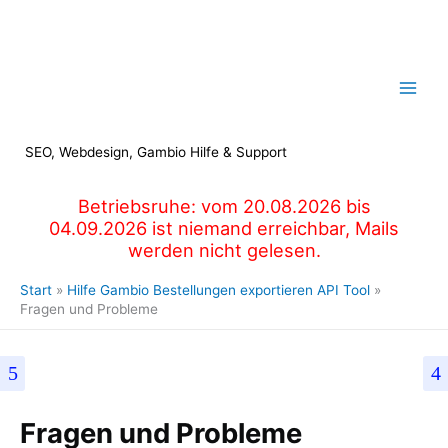
Zum
Inhalt
springen
SEO, Webdesign, Gambio Hilfe & Support
Betriebsruhe: vom 20.08.2026 bis
04.09.2026 ist niemand erreichbar, Mails
werden nicht gelesen.
Start
Hilfe Gambio Bestellungen exportieren API Tool
Fragen und Probleme
Fragen und Probleme