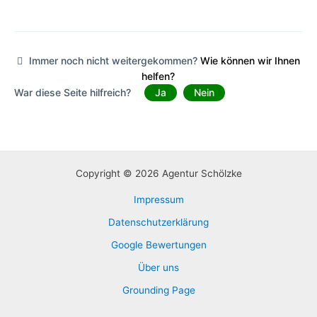
Immer noch nicht weitergekommen?
Wie können wir Ihnen
helfen?
War diese Seite hilfreich?
Ja
Nein
Copyright © 2026 Agentur Schölzke
Impressum
Datenschutzerklärung
Google Bewertungen
Über uns
Grounding Page