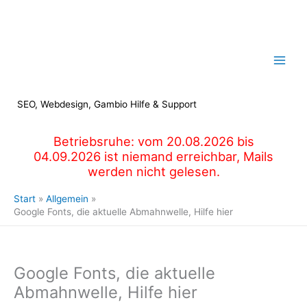
Zum
Inhalt
springen
SEO, Webdesign, Gambio Hilfe & Support
Betriebsruhe: vom 20.08.2026 bis
04.09.2026 ist niemand erreichbar, Mails
werden nicht gelesen.
Start
Allgemein
Google Fonts, die aktuelle Abmahnwelle, Hilfe hier
Google Fonts, die aktuelle
Abmahnwelle, Hilfe hier