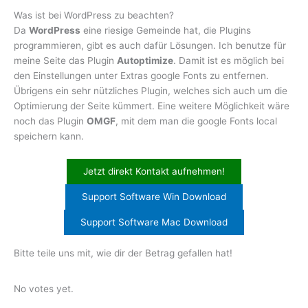
Was ist bei WordPress zu beachten?
Da
WordPress
eine riesige Gemeinde hat, die Plugins
programmieren, gibt es auch dafür Lösungen. Ich benutze für
meine Seite das Plugin
Autoptimize
. Damit ist es möglich bei
den Einstellungen unter Extras google Fonts zu entfernen.
Übrigens ein sehr nützliches Plugin, welches sich auch um die
Optimierung der Seite kümmert. Eine weitere Möglichkeit wäre
noch das Plugin
OMGF
, mit dem man die google Fonts local
speichern kann.
Jetzt direkt Kontakt aufnehmen!
Support Software Win Download
Support Software Mac Download
Bitte teile uns mit, wie dir der Betrag gefallen hat!
Rate this item:
Submit Rating
No votes yet.