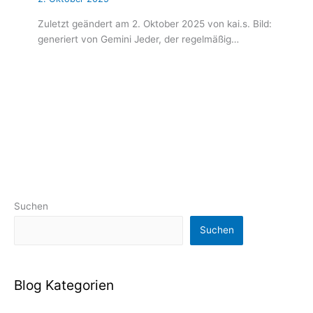
Zuletzt geändert am 2. Oktober 2025 von kai.s. Bild:
generiert von Gemini Jeder, der regelmäßig…
Suchen
Suchen
Blog Kategorien