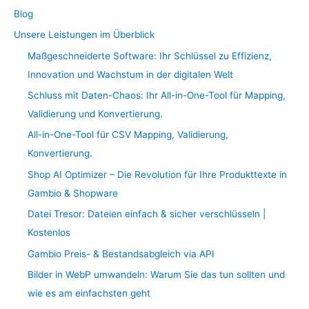
Blog
Unsere Leistungen im Überblick
Maßgeschneiderte Software: Ihr Schlüssel zu Effizienz,
Innovation und Wachstum in der digitalen Welt
Schluss mit Daten-Chaos: Ihr All-in-One-Tool für Mapping,
Validierung und Konvertierung.
All-in-One-Tool für CSV Mapping, Validierung,
Konvertierung.
Shop AI Optimizer – Die Revolution für Ihre Produkttexte in
Gambio & Shopware
Datei Tresor: Dateien einfach & sicher verschlüsseln |
Kostenlos
Gambio Preis- & Bestandsabgleich via API
Bilder in WebP umwandeln: Warum Sie das tun sollten und
wie es am einfachsten geht