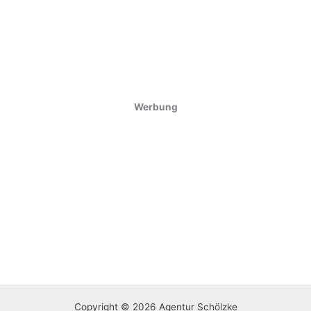
Werbung
Copyright © 2026 Agentur Schölzke