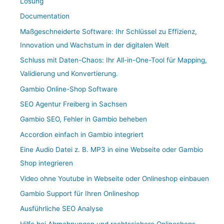
Lösung
Documentation
Maßgeschneiderte Software: Ihr Schlüssel zu Effizienz,
Innovation und Wachstum in der digitalen Welt
Schluss mit Daten-Chaos: Ihr All-in-One-Tool für Mapping,
Validierung und Konvertierung.
Gambio Online-Shop Software
SEO Agentur Freiberg in Sachsen
Gambio SEO, Fehler in Gambio beheben
Accordion einfach in Gambio integriert
Eine Audio Datei z. B. MP3 in eine Webseite oder Gambio
Shop integrieren
Video ohne Youtube in Webseite oder Onlineshop einbauen
Gambio Support für Ihren Onlineshop
Ausführliche SEO Analyse
Hilfe bei Abmahnungen und rechtssichere Onlineshops