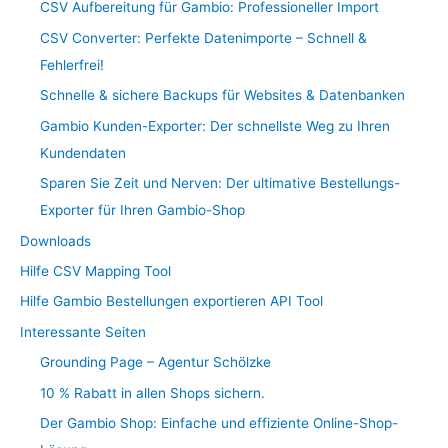
CSV Aufbereitung für Gambio: Professioneller Import
CSV Converter: Perfekte Datenimporte – Schnell &
Fehlerfrei!
Schnelle & sichere Backups für Websites & Datenbanken
Gambio Kunden-Exporter: Der schnellste Weg zu Ihren
Kundendaten
Sparen Sie Zeit und Nerven: Der ultimative Bestellungs-
Exporter für Ihren Gambio-Shop
Downloads
Hilfe CSV Mapping Tool
Hilfe Gambio Bestellungen exportieren API Tool
Interessante Seiten
Grounding Page – Agentur Schölzke
10 % Rabatt in allen Shops sichern.
Der Gambio Shop: Einfache und effiziente Online-Shop-