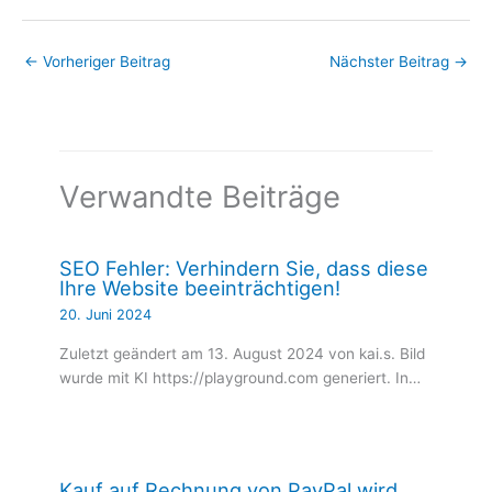
←
Vorheriger Beitrag
Nächster Beitrag
→
Verwandte Beiträge
SEO Fehler: Verhindern Sie, dass diese
Ihre Website beeinträchtigen!
20. Juni 2024
Zuletzt geändert am 13. August 2024 von kai.s. Bild
wurde mit KI https://playground.com generiert. In…
Kauf auf Rechnung von PayPal wird