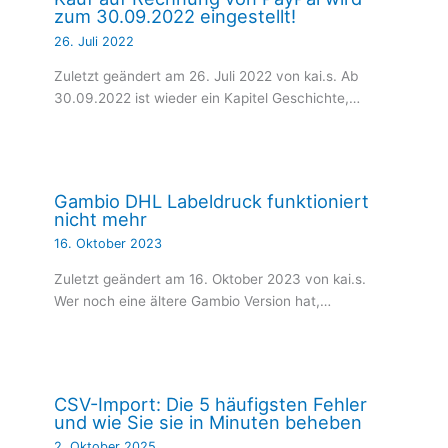
zum 30.09.2022 eingestellt!
26. Juli 2022
Zuletzt geändert am 26. Juli 2022 von kai.s. Ab
30.09.2022 ist wieder ein Kapitel Geschichte,…
Gambio DHL Labeldruck funktioniert
nicht mehr
16. Oktober 2023
Zuletzt geändert am 16. Oktober 2023 von kai.s.
Wer noch eine ältere Gambio Version hat,…
CSV-Import: Die 5 häufigsten Fehler
und wie Sie sie in Minuten beheben
2. Oktober 2025