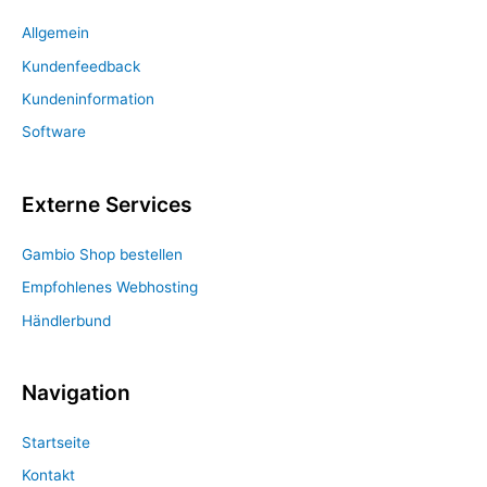
Allgemein
Kundenfeedback
Kundeninformation
Software
Externe Services
Gambio Shop bestellen
Empfohlenes Webhosting
Händlerbund
Navigation
Startseite
Kontakt