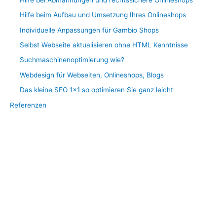
Hilfe beim Aufbau und Umsetzung Ihres Onlineshops
Individuelle Anpassungen für Gambio Shops
Selbst Webseite aktualisieren ohne HTML Kenntnisse
Suchmaschinenoptimierung wie?
Webdesign für Webseiten, Onlineshops, Blogs
Das kleine SEO 1×1 so optimieren Sie ganz leicht
Referenzen