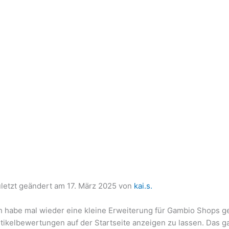
letzt geändert am
17. März 2025
von
kai.s.
h habe mal wieder eine kleine Erweiterung für Gambio Shops geba
tikelbewertungen auf der Startseite anzeigen zu lassen. Das g