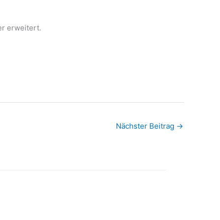
r erweitert.
Nächster Beitrag
→