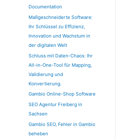
Documentation
Maßgeschneiderte Software:
Ihr Schlüssel zu Effizienz,
Innovation und Wachstum in
der digitalen Welt
Schluss mit Daten-Chaos: Ihr
All-in-One-Tool für Mapping,
Validierung und
Konvertierung.
Gambio Online-Shop Software
SEO Agentur Freiberg in
Sachsen
Gambio SEO, Fehler in Gambio
beheben