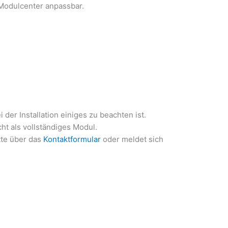
 Modulcenter anpassbar.
der Installation einiges zu beachten ist.
ht als vollständiges Modul.
tte über das
Kontaktformular
oder meldet sich