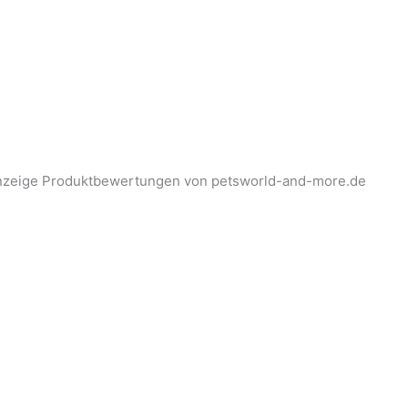
nzeige Produktbewertungen von petsworld-and-more.de