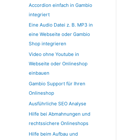
Accordion einfach in Gambio
integriert
Eine Audio Datei z. B. MP3 in
eine Webseite oder Gambio
Shop integrieren
Video ohne Youtube in
Webseite oder Onlineshop
einbauen
Gambio Support für Ihren
Onlineshop
Ausführliche SEO Analyse
Hilfe bei Abmahnungen und
rechtssichere Onlineshops
Hilfe beim Aufbau und