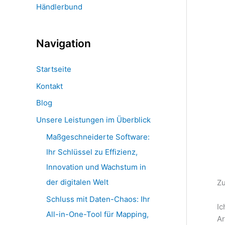
Händlerbund
Navigation
Startseite
Kontakt
Blog
Unsere Leistungen im Überblick
Maßgeschneiderte Software:
Ihr Schlüssel zu Effizienz,
Innovation und Wachstum in
der digitalen Welt
Zu
Schluss mit Daten-Chaos: Ihr
Ic
All-in-One-Tool für Mapping,
Ar