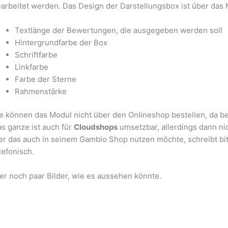
arbeitet werden. Das Design der Darstellungsbox ist über das
Textlänge der Bewertungen, die ausgegeben werden soll
Hintergrundfarbe der Box
Schriftfarbe
Linkfarbe
Farbe der Sterne
Rahmenstärke
e können das Modul nicht über den Onlineshop bestellen, da bei 
s ganze ist auch für
Cloudshops
umsetzbar, allerdings dann nic
r das auch in seinem Gambio Shop nutzen möchte, schreibt bi
lefonisch.
er noch paar Bilder, wie es aussehen könnte.