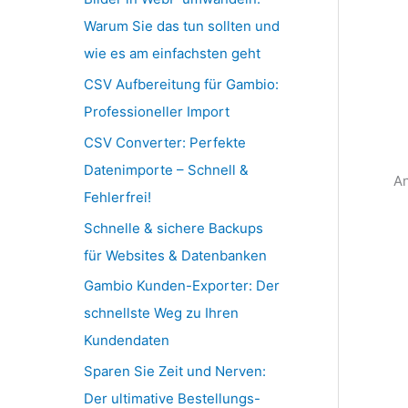
Warum Sie das tun sollten und
wie es am einfachsten geht
CSV Aufbereitung für Gambio:
Professioneller Import
CSV Converter: Perfekte
Datenimporte – Schnell &
A
Fehlerfrei!
Schnelle & sichere Backups
für Websites & Datenbanken
Gambio Kunden-Exporter: Der
schnellste Weg zu Ihren
Kundendaten
Sparen Sie Zeit und Nerven:
Der ultimative Bestellungs-