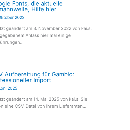
gle Fonts, die aktuelle
ahnwelle, Hilfe hier
Oktober 2022
tzt geändert am 8. November 2022 von kai.s.
gegebenem Anlass hier mal einige
führungen…
 Aufbereitung für Gambio:
fessioneller Import
April 2025
tzt geändert am 14. Mai 2025 von kai.s. Sie
n eine CSV-Datei von Ihrem Lieferanten…