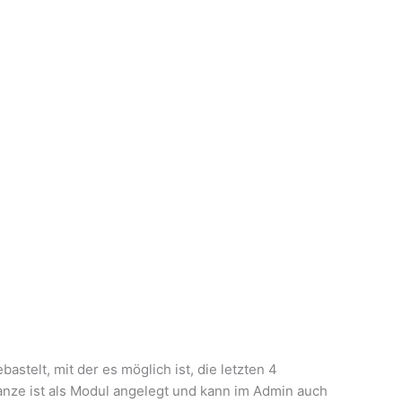
stelt, mit der es möglich ist, die letzten 4
anze ist als Modul angelegt und kann im Admin auch