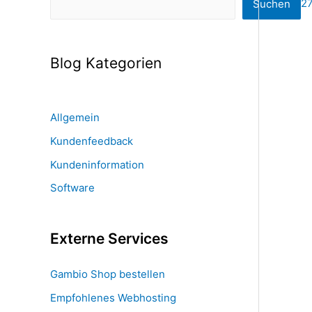
2
Suchen
Blog Kategorien
Allgemein
Kundenfeedback
Kundeninformation
Software
Externe Services
Gambio Shop bestellen
Empfohlenes Webhosting