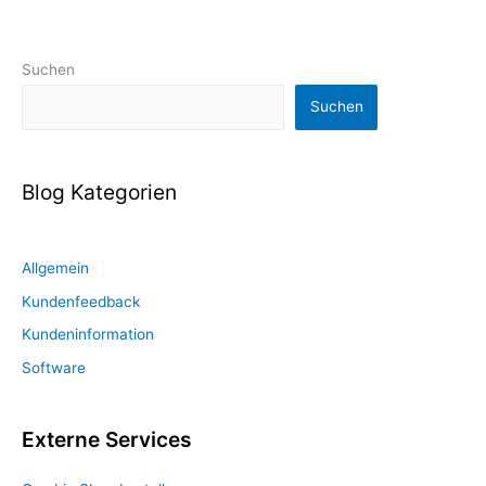
Suchen
Suchen
Blog Kategorien
Allgemein
Kundenfeedback
Kundeninformation
Software
Externe Services