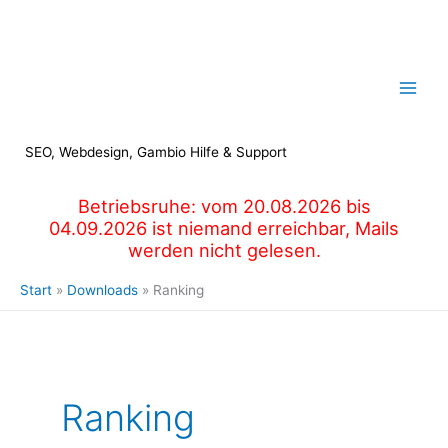
Zum
Inhalt
springen
SEO, Webdesign, Gambio Hilfe & Support
Betriebsruhe: vom 20.08.2026 bis
04.09.2026 ist niemand erreichbar, Mails
werden nicht gelesen.
Start
Downloads
Ranking
Ranking