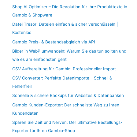
Shop AI Optimizer – Die Revolution für Ihre Produkttexte in
Gambio & Shopware
Datei Tresor: Dateien einfach & sicher verschlüsseln |
Kostenlos
Gambio Preis- & Bestandsabgleich via API
Bilder in WebP umwandeln: Warum Sie das tun sollten und
wie es am einfachsten geht
CSV Aufbereitung für Gambio: Professioneller Import
CSV Converter: Perfekte Datenimporte – Schnell &
Fehlerfrei!
Schnelle & sichere Backups für Websites & Datenbanken
Gambio Kunden-Exporter: Der schnellste Weg zu Ihren
Kundendaten
Sparen Sie Zeit und Nerven: Der ultimative Bestellungs-
Exporter für Ihren Gambio-Shop