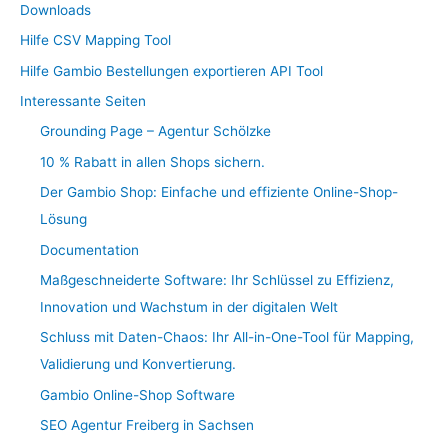
Downloads
Hilfe CSV Mapping Tool
Hilfe Gambio Bestellungen exportieren API Tool
Interessante Seiten
Grounding Page – Agentur Schölzke
10 % Rabatt in allen Shops sichern.
Der Gambio Shop: Einfache und effiziente Online-Shop-
Lösung
Documentation
Maßgeschneiderte Software: Ihr Schlüssel zu Effizienz,
Innovation und Wachstum in der digitalen Welt
Schluss mit Daten-Chaos: Ihr All-in-One-Tool für Mapping,
Validierung und Konvertierung.
Gambio Online-Shop Software
SEO Agentur Freiberg in Sachsen