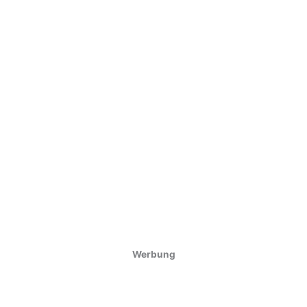
Werbung