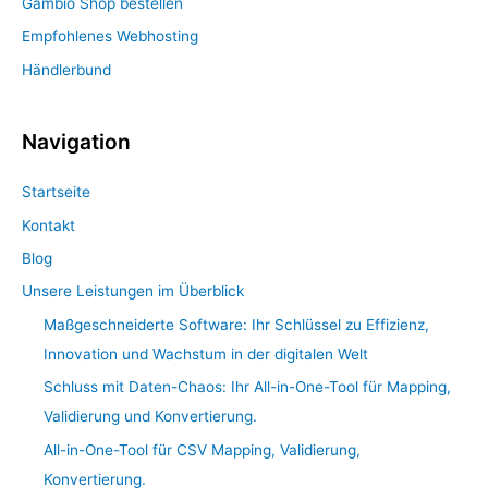
Gambio Shop bestellen
Empfohlenes Webhosting
Händlerbund
Navigation
Startseite
Kontakt
Blog
Unsere Leistungen im Überblick
Maßgeschneiderte Software: Ihr Schlüssel zu Effizienz,
Innovation und Wachstum in der digitalen Welt
Schluss mit Daten-Chaos: Ihr All-in-One-Tool für Mapping,
Validierung und Konvertierung.
All-in-One-Tool für CSV Mapping, Validierung,
Konvertierung.