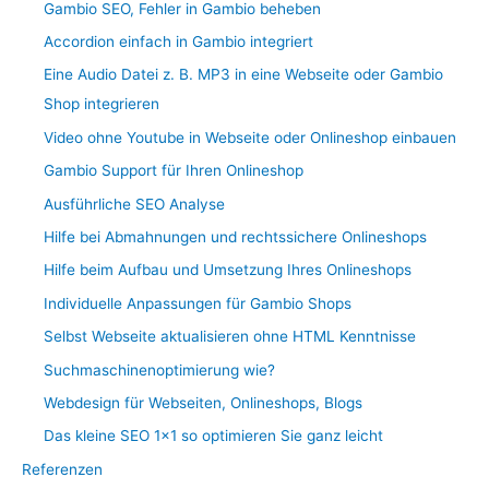
Gambio SEO, Fehler in Gambio beheben
Accordion einfach in Gambio integriert
Eine Audio Datei z. B. MP3 in eine Webseite oder Gambio
Shop integrieren
Video ohne Youtube in Webseite oder Onlineshop einbauen
Gambio Support für Ihren Onlineshop
Ausführliche SEO Analyse
Hilfe bei Abmahnungen und rechtssichere Onlineshops
Hilfe beim Aufbau und Umsetzung Ihres Onlineshops
Individuelle Anpassungen für Gambio Shops
Selbst Webseite aktualisieren ohne HTML Kenntnisse
Suchmaschinenoptimierung wie?
Webdesign für Webseiten, Onlineshops, Blogs
Das kleine SEO 1×1 so optimieren Sie ganz leicht
Referenzen