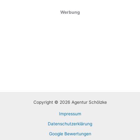
Werbung
Copyright © 2026 Agentur Schölzke
Impressum
Datenschutzerklärung
Google Bewertungen