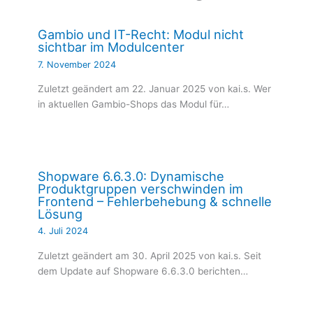
Gambio und IT-Recht: Modul nicht
sichtbar im Modulcenter
7. November 2024
Zuletzt geändert am 22. Januar 2025 von kai.s. Wer
in aktuellen Gambio-Shops das Modul für…
Shopware 6.6.3.0: Dynamische
Produktgruppen verschwinden im
Frontend – Fehlerbehebung & schnelle
Lösung
4. Juli 2024
Zuletzt geändert am 30. April 2025 von kai.s. Seit
dem Update auf Shopware 6.6.3.0 berichten…