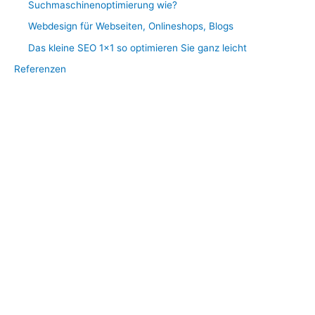
Suchmaschinenoptimierung wie?
Webdesign für Webseiten, Onlineshops, Blogs
Das kleine SEO 1×1 so optimieren Sie ganz leicht
Referenzen