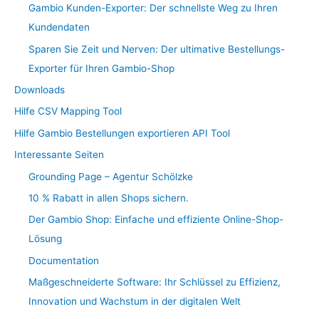
Gambio Kunden-Exporter: Der schnellste Weg zu Ihren
Kundendaten
Sparen Sie Zeit und Nerven: Der ultimative Bestellungs-
Exporter für Ihren Gambio-Shop
Downloads
Hilfe CSV Mapping Tool
Hilfe Gambio Bestellungen exportieren API Tool
Interessante Seiten
Grounding Page – Agentur Schölzke
10 % Rabatt in allen Shops sichern.
Der Gambio Shop: Einfache und effiziente Online-Shop-
Lösung
Documentation
Maßgeschneiderte Software: Ihr Schlüssel zu Effizienz,
Innovation und Wachstum in der digitalen Welt