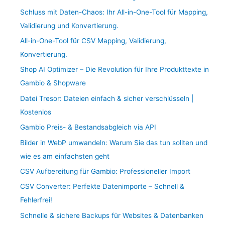
Schluss mit Daten-Chaos: Ihr All-in-One-Tool für Mapping,
Validierung und Konvertierung.
All-in-One-Tool für CSV Mapping, Validierung,
Konvertierung.
Shop AI Optimizer – Die Revolution für Ihre Produkttexte in
Gambio & Shopware
Datei Tresor: Dateien einfach & sicher verschlüsseln |
Kostenlos
Gambio Preis- & Bestandsabgleich via API
Bilder in WebP umwandeln: Warum Sie das tun sollten und
wie es am einfachsten geht
CSV Aufbereitung für Gambio: Professioneller Import
CSV Converter: Perfekte Datenimporte – Schnell &
Fehlerfrei!
Schnelle & sichere Backups für Websites & Datenbanken