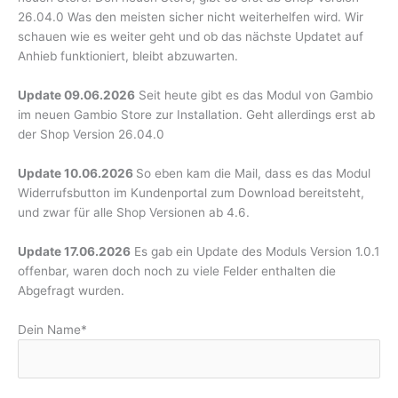
26.04.0 Was den meisten sicher nicht weiterhelfen wird. Wir
schauen wie es weiter geht und ob das nächste Updatet auf
Anhieb funktioniert, bleibt abzuwarten.
Update 09.06.2026
Seit heute gibt es das Modul von Gambio
im neuen Gambio Store zur Installation. Geht allerdings erst ab
der Shop Version 26.04.0
Update 10.06.2026
So eben kam die Mail, dass es das Modul
Widerrufsbutton im Kundenportal zum Download bereitsteht,
und zwar für alle Shop Versionen ab 4.6.
Update 17.06.2026
Es gab ein Update des Moduls Version 1.0.1
offenbar, waren doch noch zu viele Felder enthalten die
Abgefragt wurden.
Dein Name*