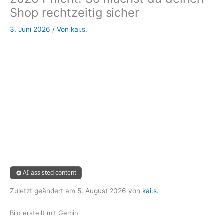
Shop rechtzeitig sicher
3. Juni 2026
/ Von
kai.s.
AI-assisted content
Zuletzt geändert am
5. August 2026
von
kai.s.
Bild erstellt mit Gemini