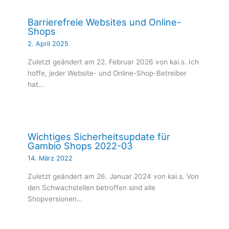
Barrierefreie Websites und Online-
Shops
2. April 2025
Zuletzt geändert am 22. Februar 2026 von kai.s. Ich
hoffe, jeder Website- und Online-Shop-Betreiber
hat…
Wichtiges Sicherheitsupdate für
Gambio Shops 2022-03
14. März 2022
Zuletzt geändert am 26. Januar 2024 von kai.s. Von
den Schwachstellen betroffen sind alle
Shopversionen…