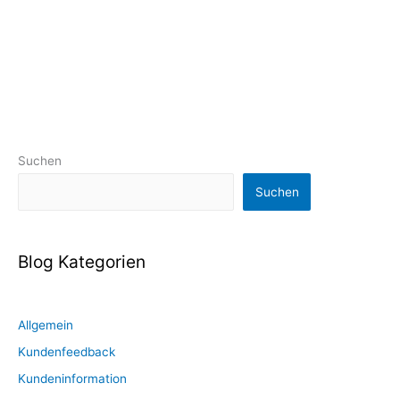
Suchen
Suchen
Blog Kategorien
Allgemein
Kundenfeedback
Kundeninformation