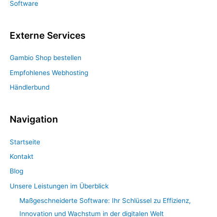
Software
Externe Services
Gambio Shop bestellen
Empfohlenes Webhosting
Händlerbund
Navigation
Startseite
Kontakt
Blog
Unsere Leistungen im Überblick
Maßgeschneiderte Software: Ihr Schlüssel zu Effizienz,
Innovation und Wachstum in der digitalen Welt