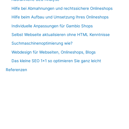
Hilfe bei Abmahnungen und rechtssichere Onlineshops
Hilfe beim Aufbau und Umsetzung Ihres Onlineshops
Individuelle Anpassungen für Gambio Shops
Selbst Webseite aktualisieren ohne HTML Kenntnisse
Suchmaschinenoptimierung wie?
Webdesign für Webseiten, Onlineshops, Blogs
Das kleine SEO 1×1 so optimieren Sie ganz leicht
Referenzen