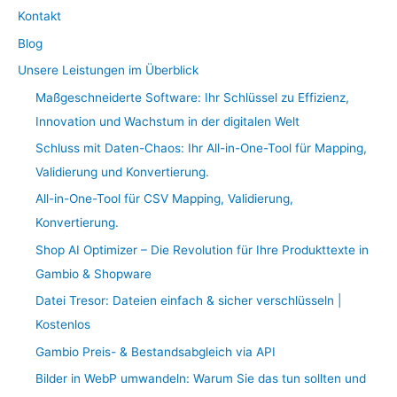
Kontakt
Blog
Unsere Leistungen im Überblick
Maßgeschneiderte Software: Ihr Schlüssel zu Effizienz,
Innovation und Wachstum in der digitalen Welt
Schluss mit Daten-Chaos: Ihr All-in-One-Tool für Mapping,
Validierung und Konvertierung.
All-in-One-Tool für CSV Mapping, Validierung,
Konvertierung.
Shop AI Optimizer – Die Revolution für Ihre Produkttexte in
Gambio & Shopware
Datei Tresor: Dateien einfach & sicher verschlüsseln |
Kostenlos
Gambio Preis- & Bestandsabgleich via API
Bilder in WebP umwandeln: Warum Sie das tun sollten und