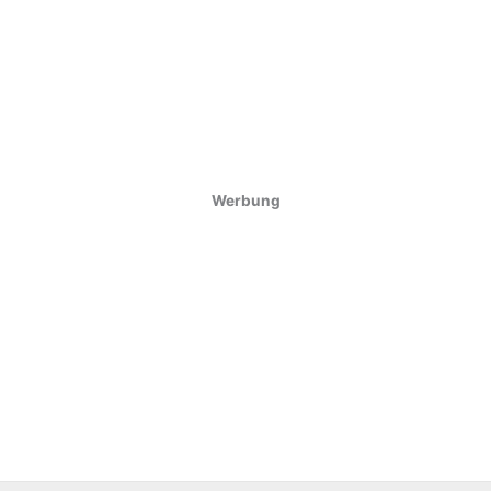
Werbung