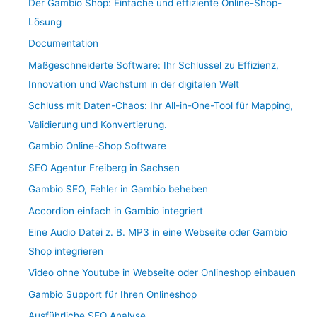
Der Gambio Shop: Einfache und effiziente Online-Shop-
Lösung
Documentation
Maßgeschneiderte Software: Ihr Schlüssel zu Effizienz,
Innovation und Wachstum in der digitalen Welt
Schluss mit Daten-Chaos: Ihr All-in-One-Tool für Mapping,
Validierung und Konvertierung.
Gambio Online-Shop Software
SEO Agentur Freiberg in Sachsen
Gambio SEO, Fehler in Gambio beheben
Accordion einfach in Gambio integriert
Eine Audio Datei z. B. MP3 in eine Webseite oder Gambio
Shop integrieren
Video ohne Youtube in Webseite oder Onlineshop einbauen
Gambio Support für Ihren Onlineshop
Ausführliche SEO Analyse