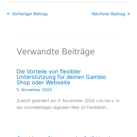
←
Vorheriger Beitrag
Nächster Beitrag
→
Verwandte Beiträge
Die Vorteile von flexibler
Unterstützung für deinen Gambio
Shop oder Webseite
5. November 2024
Zuletzt geändert am 5. November 2024 von kai.s. In
der schnelllebigen digitalen Welt ist Flexibilität…